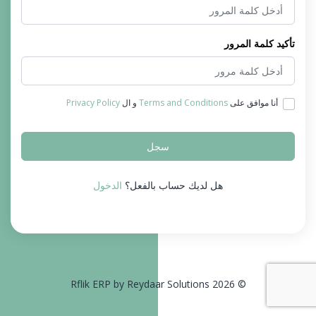
تأكيد كلمة المرور
أنا موافق على
Terms and Conditions
و ال
Privacy Policy
سجل
هل لديك حساب بالفعل؟
الدخول
© 2026 Rflik ERP by Reydaar Solutions