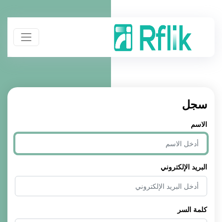
سجل
الاسم
البريد الإلكتروني
كلمة السر