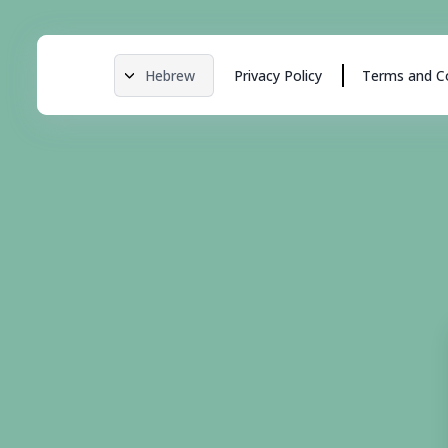
Hebrew
Privacy Policy
Terms and C