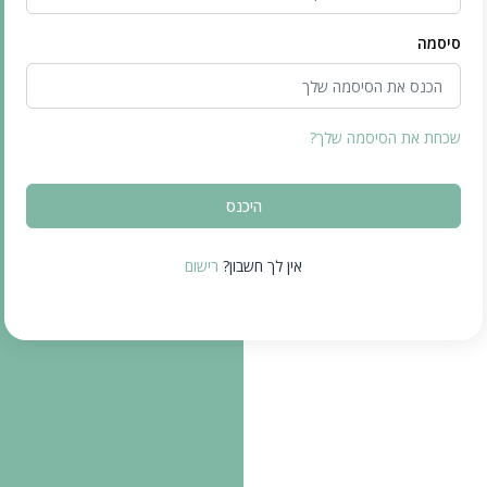
סיסמה
שכחת את הסיסמה שלך?
אין לך חשבון?
רישום