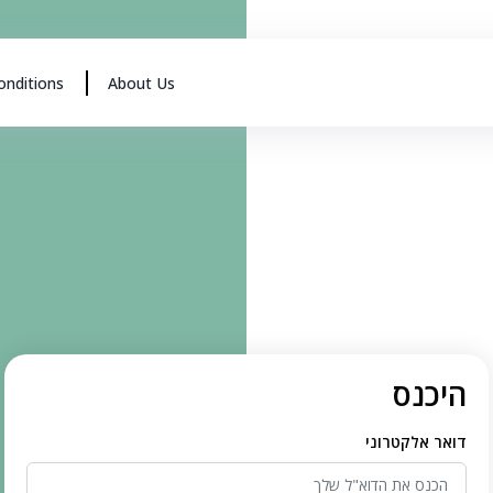
onditions
About Us
היכנס
דואר אלקטרוני